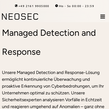
Zum
+49 2161 9905000
Mo - So 00:00 - 23:59
Inhalt
springen
Managed Detection and
Response
Unsere Managed Detection and Response-Lösung
ermöglicht kontinuierliche Überwachung und
proaktive Erkennung von Cyberbedrohungen, um Ihr
Unternehmen optimal zu schützen. Unsere
Sicherheitsexperten analysieren Vorfälle in Echtzeit
und reagieren umgehend auf Anomalien – ganz ohne