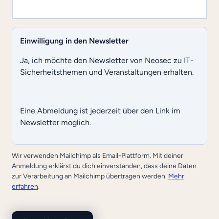
Einwilligung in den Newsletter
Ja, ich möchte den Newsletter von Neosec zu IT-
Sicherheitsthemen und Veranstaltungen erhalten.
Eine Abmeldung ist jederzeit über den Link im
Newsletter möglich.
Wir verwenden Mailchimp als Email-Plattform. Mit deiner
Anmeldung erklärst du dich einverstanden, dass deine Daten
zur Verarbeitung an Mailchimp übertragen werden.
Mehr
erfahren
.