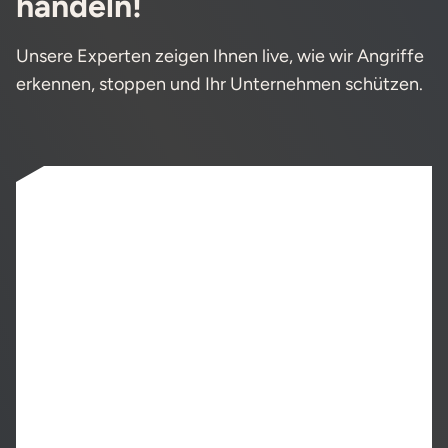
handeln!
Unsere Experten zeigen Ihnen live, wie wir Angriffe
erkennen, stoppen und Ihr Unternehmen schützen.