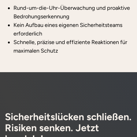
Rund-um-die-Uhr-Überwachung und proaktive
Bedrohungserkennung
Kein Aufbau eines eigenen Sicherheitsteams
erforderlich
Schnelle, präzise und effiziente Reaktionen für
maximalen Schutz
Sicherheitslücken schließen.
Risiken senken. Jetzt