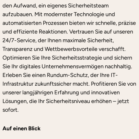
den Aufwand, ein eigenes Sicherheitsteam
aufzubauen. Mit modernster Technologie und
automatisierten Prozessen bieten wir schnelle, präzise
und effiziente Reaktionen. Vertrauen Sie auf unseren
24/7-Service, der Ihnen maximale Sicherheit,
Transparenz und Wettbewerbsvorteile verschafft.
Optimieren Sie Ihre Sicherheitsstrategie und sichern
Sie Ihr digitales Unternehmensvermögen nachhaltig.
Erleben Sie einen Rundum-Schutz, der Ihre IT-
Infrastruktur zukunftssicher macht. Profitieren Sie von
unserer langjährigen Erfahrung und innovativen
Lösungen, die Ihr Sicherheitsniveau erhöhen – jetzt
sofort.
Auf einen Blick