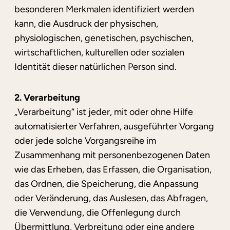
besonderen Merkmalen identifiziert werden
kann, die Ausdruck der physischen,
physiologischen, genetischen, psychischen,
wirtschaftlichen, kulturellen oder sozialen
Identität dieser natürlichen Person sind.
2. Verarbeitung
„Verarbeitung“ ist jeder, mit oder ohne Hilfe
automatisierter Verfahren, ausgeführter Vorgang
oder jede solche Vorgangsreihe im
Zusammenhang mit personenbezogenen Daten
wie das Erheben, das Erfassen, die Organisation,
das Ordnen, die Speicherung, die Anpassung
oder Veränderung, das Auslesen, das Abfragen,
die Verwendung, die Offenlegung durch
Übermittlung, Verbreitung oder eine andere