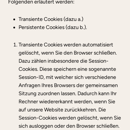
Folgenden erläutert werden:
Transiente Cookies (dazu a.)
Persistente Cookies (dazu b.).
Transiente Cookies werden automatisiert
gelöscht, wenn Sie den Browser schließen.
Dazu zählen insbesondere die Session-
Cookies. Diese speichern eine sogenannte
Session-ID, mit welcher sich verschiedene
Anfragen Ihres Browsers der gemeinsamen
Sitzung zuordnen lassen. Dadurch kann Ihr
Rechner wiedererkannt werden, wenn Sie
auf unsere Website zurückkehren. Die
Session-Cookies werden gelöscht, wenn Sie
sich ausloggen oder den Browser schließen.