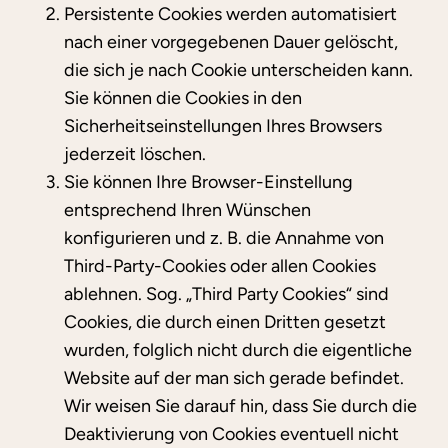
Persistente Cookies werden automatisiert
nach einer vorgegebenen Dauer gelöscht,
die sich je nach Cookie unterscheiden kann.
Sie können die Cookies in den
Sicherheitseinstellungen Ihres Browsers
jederzeit löschen.
Sie können Ihre Browser-Einstellung
entsprechend Ihren Wünschen
konfigurieren und z. B. die Annahme von
Third-Party-Cookies oder allen Cookies
ablehnen. Sog. „Third Party Cookies“ sind
Cookies, die durch einen Dritten gesetzt
wurden, folglich nicht durch die eigentliche
Website auf der man sich gerade befindet.
Wir weisen Sie darauf hin, dass Sie durch die
Deaktivierung von Cookies eventuell nicht