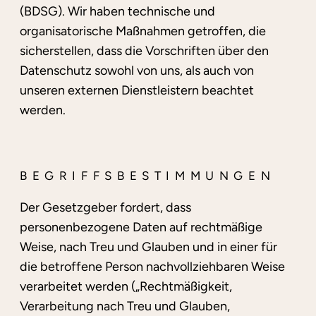
(BDSG). Wir haben technische und
organisatorische Maßnahmen getroffen, die
sicherstellen, dass die Vorschriften über den
Datenschutz sowohl von uns, als auch von
unseren externen Dienstleistern beachtet
werden.
BEGRIFFSBESTIMMUNGEN
Der Gesetzgeber fordert, dass
personenbezogene Daten auf rechtmäßige
Weise, nach Treu und Glauben und in einer für
die betroffene Person nachvollziehbaren Weise
verarbeitet werden („Rechtmäßigkeit,
Verarbeitung nach Treu und Glauben,