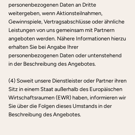
personenbezogenen Daten an Dritte
weitergeben, wenn Aktionsteilnahmen,
Gewinnspiele, Vertragsabschlüsse oder ähnliche
Leistungen von uns gemeinsam mit Partnern
angeboten werden. Nähere Informationen hierzu
erhalten Sie bei Angabe Ihrer
personenbezogenen Daten oder untenstehend
in der Beschreibung des Angebotes.
(4) Soweit unsere Dienstleister oder Partner ihren
Sitz in einem Staat außerhalb des Europäischen
Wirtschaftsraumen (EWR) haben, informieren wir
Sie über die Folgen dieses Umstands in der
Beschreibung des Angebotes.