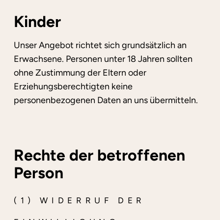
Kinder
Unser Angebot richtet sich grundsätzlich an
Erwachsene. Personen unter 18 Jahren sollten
ohne Zustimmung der Eltern oder
Erziehungsberechtigten keine
personenbezogenen Daten an uns übermitteln.
Rechte der betroffenen
Person
(1) WIDERRUF DER