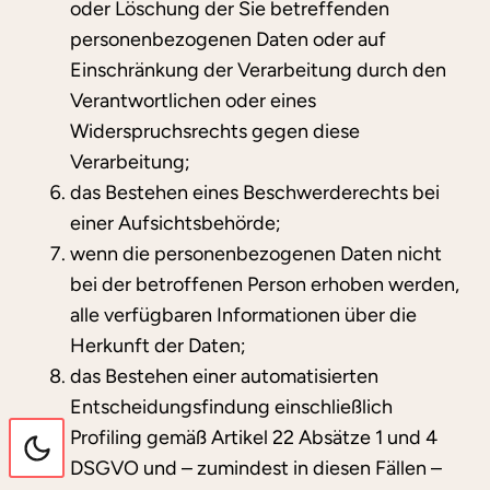
oder Löschung der Sie betreffenden
personenbezogenen Daten oder auf
Einschränkung der Verarbeitung durch den
Verantwortlichen oder eines
Widerspruchsrechts gegen diese
Verarbeitung;
das Bestehen eines Beschwerderechts bei
einer Aufsichtsbehörde;
wenn die personenbezogenen Daten nicht
bei der betroffenen Person erhoben werden,
alle verfügbaren Informationen über die
Herkunft der Daten;
das Bestehen einer automatisierten
Entscheidungsfindung einschließlich
Profiling gemäß Artikel 22 Absätze 1 und 4
DSGVO und – zumindest in diesen Fällen –