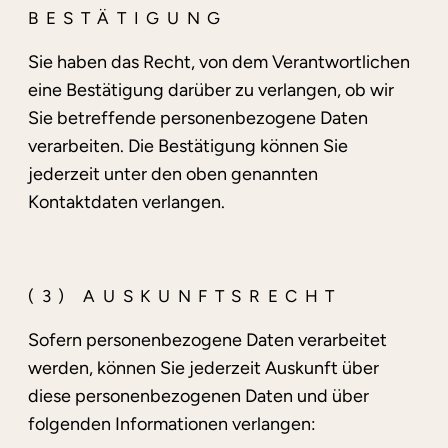
BESTÄTIGUNG
Sie haben das Recht, von dem Verantwortlichen
eine Bestätigung darüber zu verlangen, ob wir
Sie betreffende personenbezogene Daten
verarbeiten. Die Bestätigung können Sie
jederzeit unter den oben genannten
Kontaktdaten verlangen.
(3) AUSKUNFTSRECHT
Sofern personenbezogene Daten verarbeitet
werden, können Sie jederzeit Auskunft über
diese personenbezogenen Daten und über
folgenden Informationen verlangen: