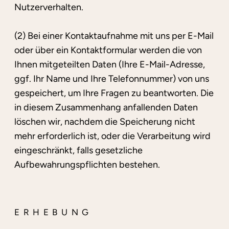
Nutzerverhalten.
(2) Bei einer Kontaktaufnahme mit uns per E-Mail
oder über ein Kontaktformular werden die von
Ihnen mitgeteilten Daten (Ihre E-Mail-Adresse,
ggf. Ihr Name und Ihre Telefonnummer) von uns
gespeichert, um Ihre Fragen zu beantworten. Die
in diesem Zusammenhang anfallenden Daten
löschen wir, nachdem die Speicherung nicht
mehr erforderlich ist, oder die Verarbeitung wird
eingeschränkt, falls gesetzliche
Aufbewahrungspflichten bestehen.
ERHEBUNG