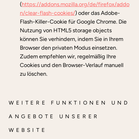
(
https://addons.mozilla.org/de/firefox/addo
n/clear-flash-cookies/
) oder das Adobe-
Flash-Killer-Cookie für Google Chrome. Die
Nutzung von HTML5 storage objects
können Sie verhindern, indem Sie in Ihrem
Browser den privaten Modus einsetzen.
Zudem empfehlen wir, regelmäßig Ihre
Cookies und den Browser-Verlauf manuell
zu löschen.
WEITERE FUNKTIONEN UND
ANGEBOTE UNSERER
WEBSITE