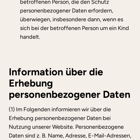
betroffenen Person, die den Schutz
personenbezogener Daten erfordern,
überwiegen, insbesondere dann, wenn es
sich bei der betroffenen Person um ein Kind
handelt.
Information über die
Erhebung
personenbezogener Daten
(1) Im Folgenden informieren wir über die
Erhebung personenbezogener Daten bei
Nutzung unserer Website. Personenbezogene
Daten sind z. B. Name, Adresse, E-Mail-Adressen,