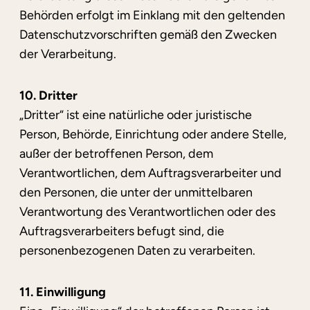
Behörden erfolgt im Einklang mit den geltenden
Datenschutzvorschriften gemäß den Zwecken
der Verarbeitung.
10. Dritter
„Dritter“ ist eine natürliche oder juristische
Person, Behörde, Einrichtung oder andere Stelle,
außer der betroffenen Person, dem
Verantwortlichen, dem Auftragsverarbeiter und
den Personen, die unter der unmittelbaren
Verantwortung des Verantwortlichen oder des
Auftragsverarbeiters befugt sind, die
personenbezogenen Daten zu verarbeiten.
11. Einwilligung