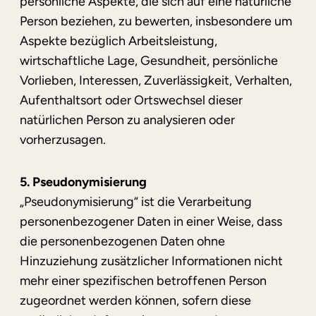
persönliche Aspekte, die sich auf eine natürliche
Person beziehen, zu bewerten, insbesondere um
Aspekte bezüglich Arbeitsleistung,
wirtschaftliche Lage, Gesundheit, persönliche
Vorlieben, Interessen, Zuverlässigkeit, Verhalten,
Aufenthaltsort oder Ortswechsel dieser
natürlichen Person zu analysieren oder
vorherzusagen.
5. Pseudonymisierung
„Pseudonymisierung“ ist die Verarbeitung
personenbezogener Daten in einer Weise, dass
die personenbezogenen Daten ohne
Hinzuziehung zusätzlicher Informationen nicht
mehr einer spezifischen betroffenen Person
zugeordnet werden können, sofern diese