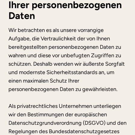
Ihrer personenbezogenen
Daten
Wir betrachten es als unsere vorrangige
Aufgabe, die Vertraulichkeit der von Ihnen
bereitgestellten personenbezogenen Daten zu
wahren und diese vor unbefugten Zugriffen zu
schützen. Deshalb wenden wir äußerste Sorgfalt
und modernste Sicherheitsstandards an, um
einen maximalen Schutz Ihrer
personenbezogenen Daten zu gewährleisten.
Als privatrechtliches Unternehmen unterliegen
wir den Bestimmungen der europäischen
Datenschutzgrundverordnung (DSGVO) und den
Regelungen des Bundesdatenschutzgesetzes