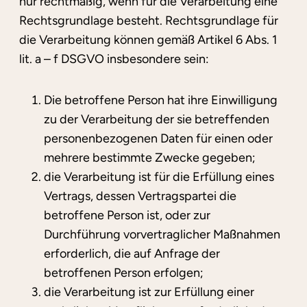
nur rechtmäßig, wenn für die Verarbeitung eine
Rechtsgrundlage besteht. Rechtsgrundlage für
die Verarbeitung können gemäß Artikel 6 Abs. 1
lit. a – f DSGVO insbesondere sein:
Die betroffene Person hat ihre Einwilligung
zu der Verarbeitung der sie betreffenden
personenbezogenen Daten für einen oder
mehrere bestimmte Zwecke gegeben;
die Verarbeitung ist für die Erfüllung eines
Vertrags, dessen Vertragspartei die
betroffene Person ist, oder zur
Durchführung vorvertraglicher Maßnahmen
erforderlich, die auf Anfrage der
betroffenen Person erfolgen;
die Verarbeitung ist zur Erfüllung einer