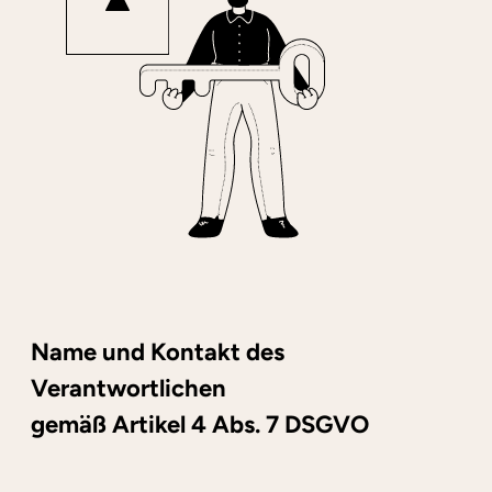
Name und Kontakt des
Verantwortlichen
gemäß Artikel 4 Abs. 7 DSGVO