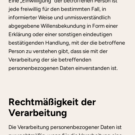
Eine „Einwilligung“ der betroffenen Person ist
jede freiwillig für den bestimmten Fall, in
informierter Weise und unmissverständlich
abgegebene Willensbekundung in Form einer
Erklärung oder einer sonstigen eindeutigen
bestätigenden Handlung, mit der die betroffene
Person zu verstehen gibt, dass sie mit der
Verarbeitung der sie betreffenden
personenbezogenen Daten einverstanden ist.
Rechtmäßigkeit der
Verarbeitung
Die Verarbeitung personenbezogener Daten ist