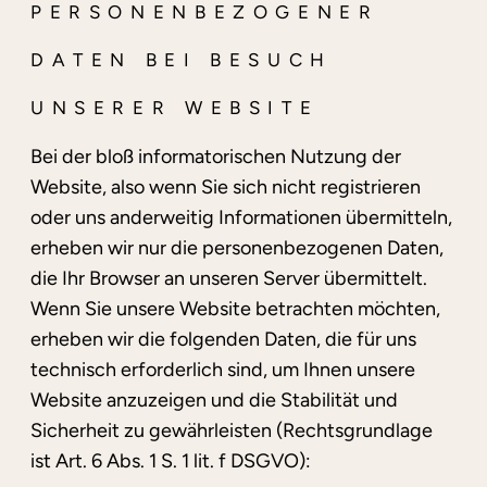
PERSONENBEZOGENER
DATEN BEI BESUCH
UNSERER WEBSITE
Bei der bloß informatorischen Nutzung der
Website, also wenn Sie sich nicht registrieren
oder uns anderweitig Informationen übermitteln,
erheben wir nur die personenbezogenen Daten,
die Ihr Browser an unseren Server übermittelt.
Wenn Sie unsere Website betrachten möchten,
erheben wir die folgenden Daten, die für uns
technisch erforderlich sind, um Ihnen unsere
Website anzuzeigen und die Stabilität und
Sicherheit zu gewährleisten (Rechtsgrundlage
ist Art. 6 Abs. 1 S. 1 lit. f DSGVO):