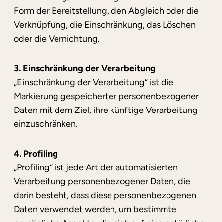
Form der Bereitstellung, den Abgleich oder die
Verknüpfung, die Einschränkung, das Löschen
oder die Vernichtung.
3. Einschränkung der Verarbeitung
„Einschränkung der Verarbeitung“ ist die
Markierung gespeicherter personenbezogener
Daten mit dem Ziel, ihre künftige Verarbeitung
einzuschränken.
4. Profiling
„Profiling“ ist jede Art der automatisierten
Verarbeitung personenbezogener Daten, die
darin besteht, dass diese personenbezogenen
Daten verwendet werden, um bestimmte