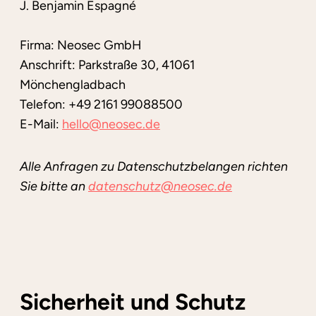
J. Benjamin Espagné
Firma: Neosec GmbH
Anschrift: Parkstraße 30, 41061
Mönchengladbach
Telefon: +49 2161 99088500
E-Mail:
hello@neosec.de
Alle Anfragen zu Datenschutzbelangen richten
Sie bitte an
datenschutz@neosec.de
Sicherheit und Schutz