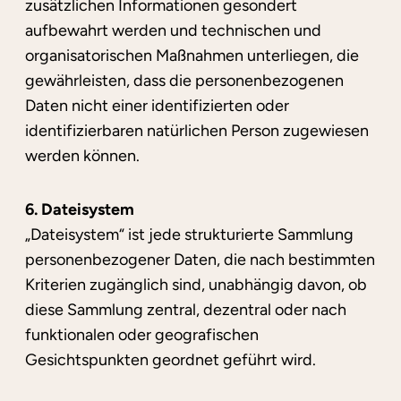
zusätzlichen Informationen gesondert
aufbewahrt werden und technischen und
organisatorischen Maßnahmen unterliegen, die
gewährleisten, dass die personenbezogenen
Daten nicht einer identifizierten oder
identifizierbaren natürlichen Person zugewiesen
werden können.
6. Dateisystem
„Dateisystem“ ist jede strukturierte Sammlung
personenbezogener Daten, die nach bestimmten
Kriterien zugänglich sind, unabhängig davon, ob
diese Sammlung zentral, dezentral oder nach
funktionalen oder geografischen
Gesichtspunkten geordnet geführt wird.