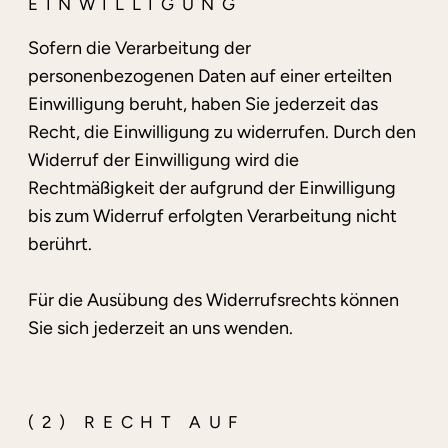
EINWILLIGUNG
Sofern die Verarbeitung der
personenbezogenen Daten auf einer erteilten
Einwilligung beruht, haben Sie jederzeit das
Recht, die Einwilligung zu widerrufen. Durch den
Widerruf der Einwilligung wird die
Rechtmäßigkeit der aufgrund der Einwilligung
bis zum Widerruf erfolgten Verarbeitung nicht
berührt.
Für die Ausübung des Widerrufsrechts können
Sie sich jederzeit an uns wenden.
(2) RECHT AUF