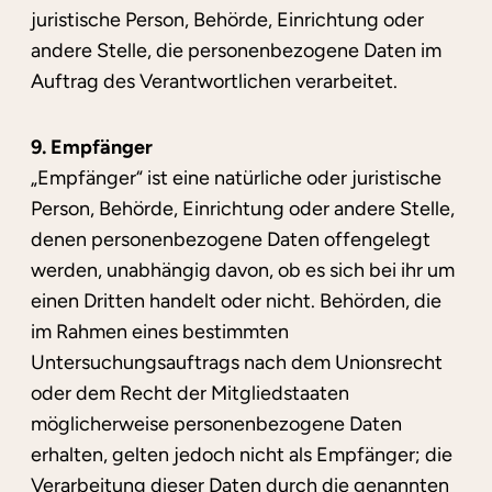
juristische Person, Behörde, Einrichtung oder
andere Stelle, die personenbezogene Daten im
Auftrag des Verantwortlichen verarbeitet.
9. Empfänger
„Empfänger“ ist eine natürliche oder juristische
Person, Behörde, Einrichtung oder andere Stelle,
denen personenbezogene Daten offengelegt
werden, unabhängig davon, ob es sich bei ihr um
einen Dritten handelt oder nicht. Behörden, die
im Rahmen eines bestimmten
Untersuchungsauftrags nach dem Unionsrecht
oder dem Recht der Mitgliedstaaten
möglicherweise personenbezogene Daten
erhalten, gelten jedoch nicht als Empfänger; die
Verarbeitung dieser Daten durch die genannten