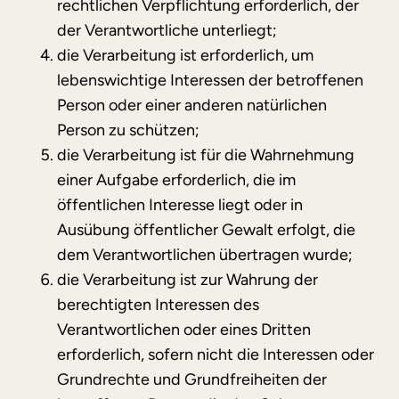
rechtlichen Verpflichtung erforderlich, der
der Verantwortliche unterliegt;
die Verarbeitung ist erforderlich, um
lebenswichtige Interessen der betroffenen
Person oder einer anderen natürlichen
Person zu schützen;
die Verarbeitung ist für die Wahrnehmung
einer Aufgabe erforderlich, die im
öffentlichen Interesse liegt oder in
Ausübung öffentlicher Gewalt erfolgt, die
dem Verantwortlichen übertragen wurde;
die Verarbeitung ist zur Wahrung der
berechtigten Interessen des
Verantwortlichen oder eines Dritten
erforderlich, sofern nicht die Interessen oder
Grundrechte und Grundfreiheiten der