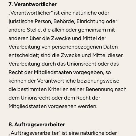
7. Verantwortlicher
„Verantwortlicher“ ist eine natürliche oder
juristische Person, Behörde, Einrichtung oder
andere Stelle, die allein oder gemeinsam mit
anderen über die Zwecke und Mittel der
Verarbeitung von personenbezogenen Daten
entscheidet; sind die Zwecke und Mittel dieser
Verarbeitung durch das Unionsrecht oder das
Recht der Mitgliedstaaten vorgegeben, so
können der Verantwortliche beziehungsweise
die bestimmten Kriterien seiner Benennung nach
dem Unionsrecht oder dem Recht der
Mitgliedstaaten vorgesehen werden.
8. Auftragsverarbeiter
„Auftragsverarbeiter“ ist eine natürliche oder