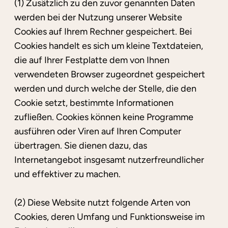
(1) Zusätzlich zu den zuvor genannten Daten
werden bei der Nutzung unserer Website
Cookies auf Ihrem Rechner gespeichert. Bei
Cookies handelt es sich um kleine Textdateien,
die auf Ihrer Festplatte dem von Ihnen
verwendeten Browser zugeordnet gespeichert
werden und durch welche der Stelle, die den
Cookie setzt, bestimmte Informationen
zufließen. Cookies können keine Programme
ausführen oder Viren auf Ihren Computer
übertragen. Sie dienen dazu, das
Internetangebot insgesamt nutzerfreundlicher
und effektiver zu machen.
(2) Diese Website nutzt folgende Arten von
Cookies, deren Umfang und Funktionsweise im