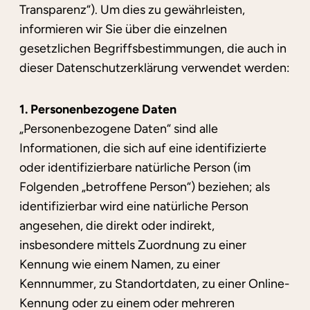
Transparenz“). Um dies zu gewährleisten,
informieren wir Sie über die einzelnen
gesetzlichen Begriffsbestimmungen, die auch in
dieser Datenschutzerklärung verwendet werden:
1. Personenbezogene Daten
„Personenbezogene Daten“ sind alle
Informationen, die sich auf eine identifizierte
oder identifizierbare natürliche Person (im
Folgenden „betroffene Person“) beziehen; als
identifizierbar wird eine natürliche Person
angesehen, die direkt oder indirekt,
insbesondere mittels Zuordnung zu einer
Kennung wie einem Namen, zu einer
Kennnummer, zu Standortdaten, zu einer Online-
Kennung oder zu einem oder mehreren