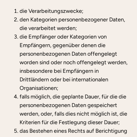
die Verarbeitungszwecke;
den Kategorien personenbezogener Daten,
die verarbeitet werden;
die Empfänger oder Kategorien von
Empfängern, gegenüber denen die
personenbezogenen Daten offengelegt
worden sind oder noch offengelegt werden,
insbesondere bei Empfängern in
Drittländern oder bei internationalen
Organisationen;
falls möglich, die geplante Dauer, für die die
personenbezogenen Daten gespeichert
werden, oder, falls dies nicht möglich ist, die
Kriterien für die Festlegung dieser Dauer;
das Bestehen eines Rechts auf Berichtigung