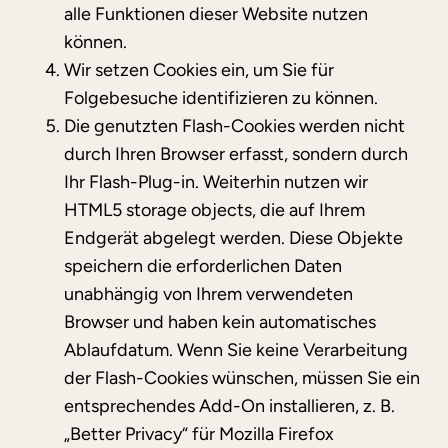
alle Funktionen dieser Website nutzen
können.
Wir setzen Cookies ein, um Sie für
Folgebesuche identifizieren zu können.
Die genutzten Flash-Cookies werden nicht
durch Ihren Browser erfasst, sondern durch
Ihr Flash-Plug-in. Weiterhin nutzen wir
HTML5 storage objects, die auf Ihrem
Endgerät abgelegt werden. Diese Objekte
speichern die erforderlichen Daten
unabhängig von Ihrem verwendeten
Browser und haben kein automatisches
Ablaufdatum. Wenn Sie keine Verarbeitung
der Flash-Cookies wünschen, müssen Sie ein
entsprechendes Add-On installieren, z. B.
„Better Privacy“ für Mozilla Firefox