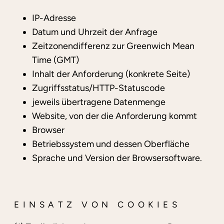
IP-Adresse
Datum und Uhrzeit der Anfrage
Zeitzonendifferenz zur Greenwich Mean
Time (GMT)
Inhalt der Anforderung (konkrete Seite)
Zugriffsstatus/HTTP-Statuscode
jeweils übertragene Datenmenge
Website, von der die Anforderung kommt
Browser
Betriebssystem und dessen Oberfläche
Sprache und Version der Browsersoftware.
EINSATZ VON COOKIES