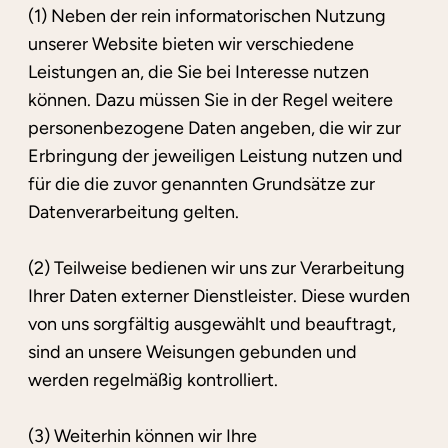
(1) Neben der rein informatorischen Nutzung
unserer Website bieten wir verschiedene
Leistungen an, die Sie bei Interesse nutzen
können. Dazu müssen Sie in der Regel weitere
personenbezogene Daten angeben, die wir zur
Erbringung der jeweiligen Leistung nutzen und
für die die zuvor genannten Grundsätze zur
Datenverarbeitung gelten.
(2) Teilweise bedienen wir uns zur Verarbeitung
Ihrer Daten externer Dienstleister. Diese wurden
von uns sorgfältig ausgewählt und beauftragt,
sind an unsere Weisungen gebunden und
werden regelmäßig kontrolliert.
(3) Weiterhin können wir Ihre