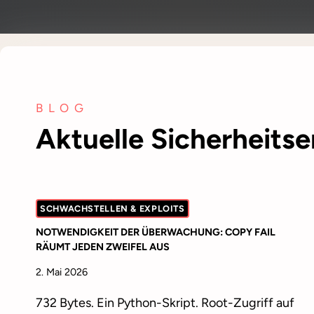
BLOG
Aktuelle Sicherheitse
SCHWACHSTELLEN & EXPLOITS
NOTWENDIGKEIT DER ÜBERWACHUNG: COPY FAIL
RÄUMT JEDEN ZWEIFEL AUS
2. Mai 2026
732 Bytes. Ein Python-Skript. Root-Zugriff auf