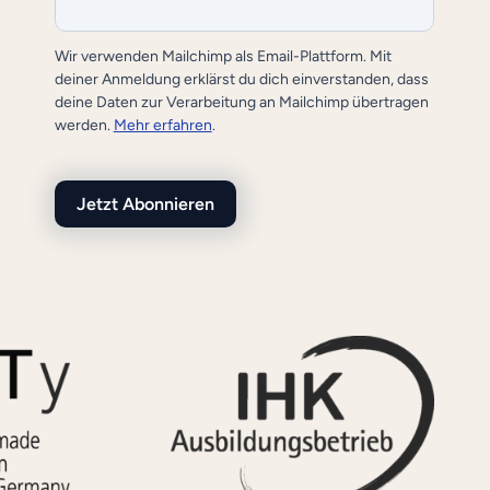
Wir verwenden Mailchimp als Email-Plattform. Mit
deiner Anmeldung erklärst du dich einverstanden, dass
deine Daten zur Verarbeitung an Mailchimp übertragen
werden.
Mehr erfahren
.