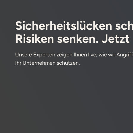
Sicherheitslücken sch
Risiken senken. Jetzt
Unsere Experten zeigen Ihnen live, wie wir Angri
Ihr Unternehmen schützen.