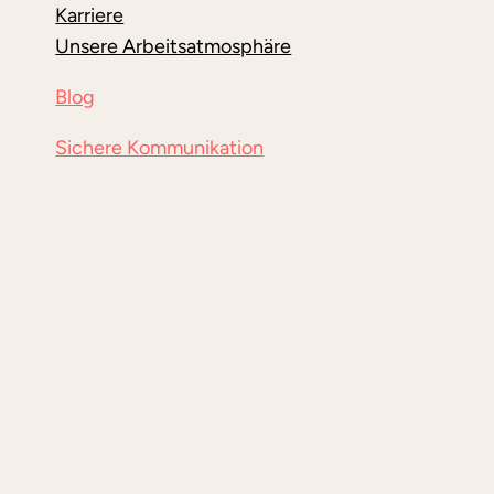
TROTZDEM
Karriere
ENTSCHEIDET
Unsere Arbeitsatmosphäre
Blog
Sichere Kommunikation