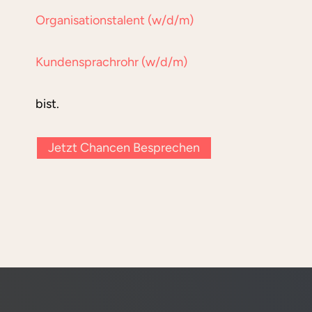
Organisationstalent (w/d/m)
Kundensprachrohr (w/d/m)
bist.
Jetzt Chancen Besprechen