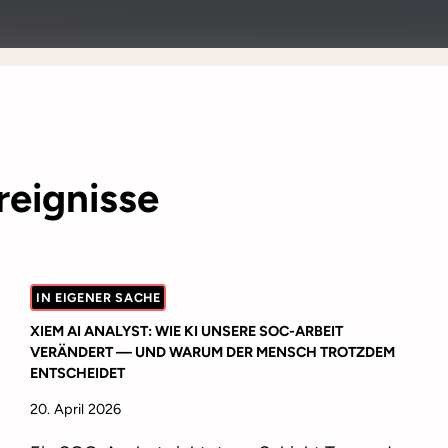
reignisse
IN EIGENER SACHE
XIEM AI ANALYST: WIE KI UNSERE SOC-ARBEIT
VERÄNDERT — UND WARUM DER MENSCH TROTZDEM
ENTSCHEIDET
20. April 2026