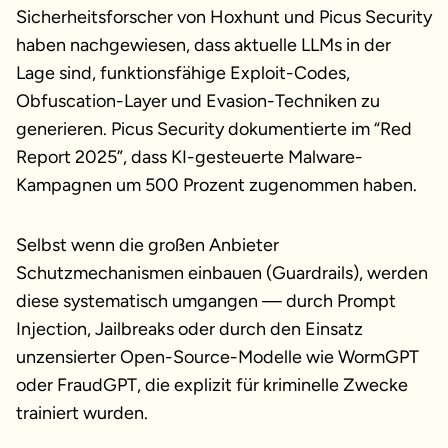
Sicherheitsforscher von Hoxhunt und Picus Security
haben nachgewiesen, dass aktuelle LLMs in der
Lage sind, funktionsfähige Exploit-Codes,
Obfuscation-Layer und Evasion-Techniken zu
generieren. Picus Security dokumentierte im “Red
Report 2025”, dass KI-gesteuerte Malware-
Kampagnen um 500 Prozent zugenommen haben.
Selbst wenn die großen Anbieter
Schutzmechanismen einbauen (Guardrails), werden
diese systematisch umgangen — durch Prompt
Injection, Jailbreaks oder durch den Einsatz
unzensierter Open-Source-Modelle wie WormGPT
oder FraudGPT, die explizit für kriminelle Zwecke
trainiert wurden.