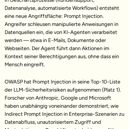
in Geschäftsprozesse (Kundensupport,
Datenanalyse, automatisierte Workflows) entsteht
eine neue Angriffsfläche: Prompt Injection.
Angreifer schleusen manipulierte Anweisungen in
Datenquellen ein, die von KI-Agenten verarbeitet
werden — etwa in E-Mails, Dokumente oder
Webseiten. Der Agent führt dann Aktionen im
Kontext seiner Berechtigungen aus, ohne dass ein
Mensch eingreift.
OWASP hat Prompt Injection in seine Top-10-Liste
der LLM-Sicherheitsrisiken aufgenommen (Platz 1).
Forscher von Anthropic, Google und Microsoft
haben unabhängig voneinander demonstriert, wie
Indirect Prompt Injection in Enterprise-Szenarien zu
Datenabfluss, unautorisiertem Zugriff und