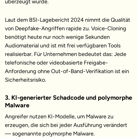
überzeugt wurde.
Laut dem BSI-Lagebericht 2024 nimmt die Qualität
von Deepfake-Angriffen rapide zu. Voice-Cloning
benötigt heute nur noch wenige Sekunden
Audiomaterial und ist mit frei verfügbaren Tools
realisierbar. Für Unternehmen bedeutet das: Jede
telefonische oder videobasierte Freigabe-
Anforderung ohne Out-of-Band-Verifikation ist ein
Sicherheitsrisiko.
3. KI-generierter Schadcode und polymorphe
Malware
Angreifer nutzen KI-Modelle, um Malware zu
erzeugen, die sich bei jeder Ausführung verändert
— sogenannte polymorphe Malware.