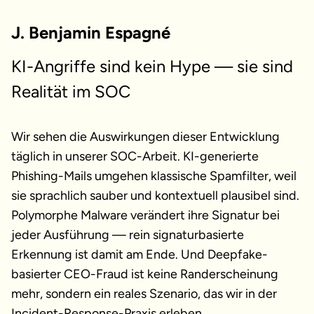
J. Benjamin Espagné
KI-Angriffe sind kein Hype — sie sind
Realität im SOC
Wir sehen die Auswirkungen dieser Entwicklung
täglich in unserer SOC-Arbeit. KI-generierte
Phishing-Mails umgehen klassische Spamfilter, weil
sie sprachlich sauber und kontextuell plausibel sind.
Polymorphe Malware verändert ihre Signatur bei
jeder Ausführung — rein signaturbasierte
Erkennung ist damit am Ende. Und Deepfake-
basierter CEO-Fraud ist keine Randerscheinung
mehr, sondern ein reales Szenario, das wir in der
Incident-Response-Praxis erleben.