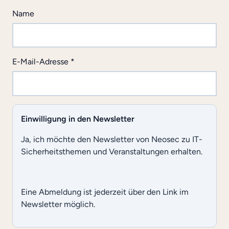
Name
E-Mail-Adresse
*
Einwilligung in den Newsletter
Ja, ich möchte den Newsletter von Neosec zu IT-
Sicherheitsthemen und Veranstaltungen erhalten.
Eine Abmeldung ist jederzeit über den Link im
Newsletter möglich.