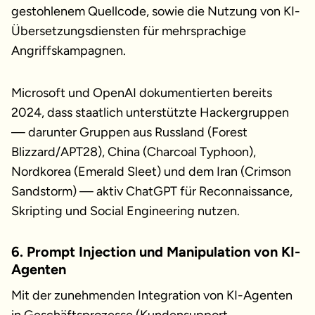
gestohlenem Quellcode, sowie die Nutzung von KI-
Übersetzungsdiensten für mehrsprachige
Angriffskampagnen.
Microsoft und OpenAI dokumentierten bereits
2024, dass staatlich unterstützte Hackergruppen
— darunter Gruppen aus Russland (Forest
Blizzard/APT28), China (Charcoal Typhoon),
Nordkorea (Emerald Sleet) und dem Iran (Crimson
Sandstorm) — aktiv ChatGPT für Reconnaissance,
Skripting und Social Engineering nutzen.
6. Prompt Injection und Manipulation von KI-
Agenten
Mit der zunehmenden Integration von KI-Agenten