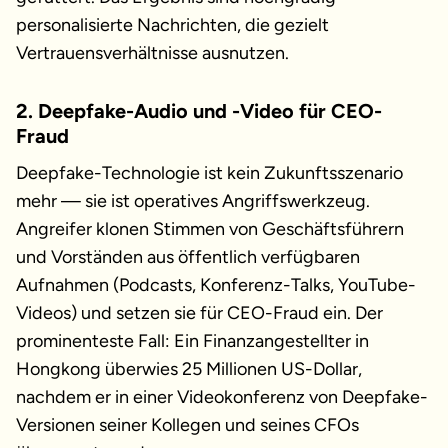
personalisierte Nachrichten, die gezielt
Vertrauensverhältnisse ausnutzen.
2. Deepfake-Audio und -Video für CEO-
Fraud
Deepfake-Technologie ist kein Zukunftsszenario
mehr — sie ist operatives Angriffswerkzeug.
Angreifer klonen Stimmen von Geschäftsführern
und Vorständen aus öffentlich verfügbaren
Aufnahmen (Podcasts, Konferenz-Talks, YouTube-
Videos) und setzen sie für CEO-Fraud ein. Der
prominenteste Fall: Ein Finanzangestellter in
Hongkong überwies 25 Millionen US-Dollar,
nachdem er in einer Videokonferenz von Deepfake-
Versionen seiner Kollegen und seines CFOs