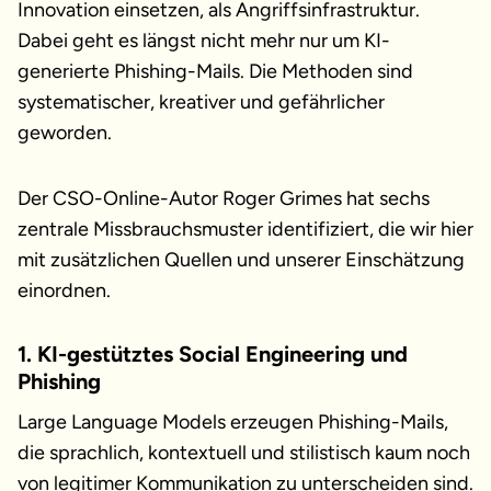
Innovation einsetzen, als Angriffsinfrastruktur.
Dabei geht es längst nicht mehr nur um KI-
generierte Phishing-Mails. Die Methoden sind
systematischer, kreativer und gefährlicher
geworden.
Der CSO-Online-Autor Roger Grimes hat sechs
zentrale Missbrauchsmuster identifiziert, die wir hier
mit zusätzlichen Quellen und unserer Einschätzung
einordnen.
1. KI-gestütztes Social Engineering und
Phishing
Large Language Models erzeugen Phishing-Mails,
die sprachlich, kontextuell und stilistisch kaum noch
von legitimer Kommunikation zu unterscheiden sind.