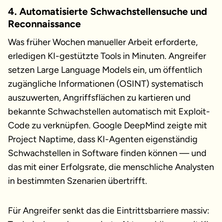
4. Automatisierte Schwachstellensuche und
Reconnaissance
Was früher Wochen manueller Arbeit erforderte,
erledigen KI-gestützte Tools in Minuten. Angreifer
setzen Large Language Models ein, um öffentlich
zugängliche Informationen (OSINT) systematisch
auszuwerten, Angriffsflächen zu kartieren und
bekannte Schwachstellen automatisch mit Exploit-
Code zu verknüpfen. Google DeepMind zeigte mit
Project Naptime, dass KI-Agenten eigenständig
Schwachstellen in Software finden können — und
das mit einer Erfolgsrate, die menschliche Analysten
in bestimmten Szenarien übertrifft.
Für Angreifer senkt das die Eintrittsbarriere massiv: