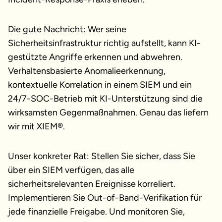
Die gute Nachricht: Wer seine
Sicherheitsinfrastruktur richtig aufstellt, kann KI-
gestützte Angriffe erkennen und abwehren.
Verhaltensbasierte Anomalieerkennung,
kontextuelle Korrelation in einem SIEM und ein
24/7-SOC-Betrieb mit KI-Unterstützung sind die
wirksamsten Gegenmaßnahmen. Genau das liefern
wir mit XIEM®.
Unser konkreter Rat: Stellen Sie sicher, dass Sie
über ein SIEM verfügen, das alle
sicherheitsrelevanten Ereignisse korreliert.
Implementieren Sie Out-of-Band-Verifikation für
jede finanzielle Freigabe. Und monitoren Sie,