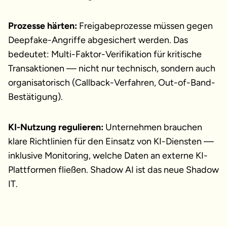
Prozesse härten:
Freigabeprozesse müssen gegen
Deepfake-Angriffe abgesichert werden. Das
bedeutet: Multi-Faktor-Verifikation für kritische
Transaktionen — nicht nur technisch, sondern auch
organisatorisch (Callback-Verfahren, Out-of-Band-
Bestätigung).
KI-Nutzung regulieren:
Unternehmen brauchen
klare Richtlinien für den Einsatz von KI-Diensten —
inklusive Monitoring, welche Daten an externe KI-
Plattformen fließen. Shadow AI ist das neue Shadow
IT.