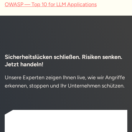
OWASP — Top 10 for LLM Applications
Sicherheitslücken schließen. Risiken senken.
Jetzt handeln!
Unsere Experten zeigen Ihnen live, wie wir Angriffe
erkennen, stoppen und Ihr Unternehmen schützen.