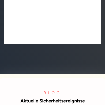
BLOG
Aktuelle Sicherheitsereignisse