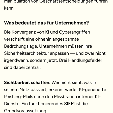
Manipulation von Geschäftsentscheidungen führen
kann.
Was bedeutet das für Unternehmen?
Die Konvergenz von KI und Cyberangriffen
verschärft eine ohnehin angespannte
Bedrohungslage. Unternehmen müssen ihre
Sicherheitsarchitektur anpassen — und zwar nicht
irgendwann, sondern jetzt. Drei Handlungsfelder
sind dabei zentral:
Sichtbarkeit schaffen:
Wer nicht sieht, was in
seinem Netz passiert, erkennt weder KI-generierte
Phishing-Mails noch den Missbrauch interner KI-
Dienste. Ein funktionierendes SIEM ist die
Grundvoraussetzung.