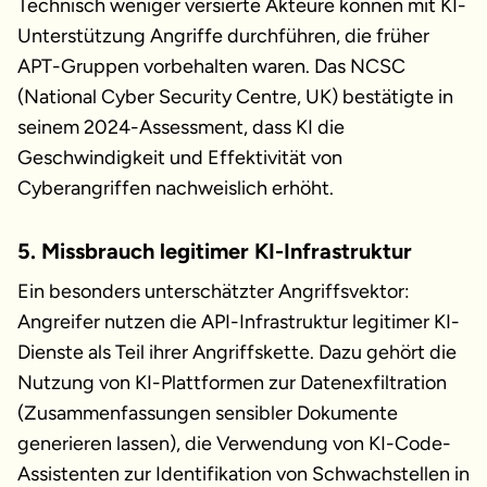
Technisch weniger versierte Akteure können mit KI-
Unterstützung Angriffe durchführen, die früher
APT-Gruppen vorbehalten waren. Das NCSC
(National Cyber Security Centre, UK) bestätigte in
seinem 2024-Assessment, dass KI die
Geschwindigkeit und Effektivität von
Cyberangriffen nachweislich erhöht.
5. Missbrauch legitimer KI-Infrastruktur
Ein besonders unterschätzter Angriffsvektor:
Angreifer nutzen die API-Infrastruktur legitimer KI-
Dienste als Teil ihrer Angriffskette. Dazu gehört die
Nutzung von KI-Plattformen zur Datenexfiltration
(Zusammenfassungen sensibler Dokumente
generieren lassen), die Verwendung von KI-Code-
Assistenten zur Identifikation von Schwachstellen in