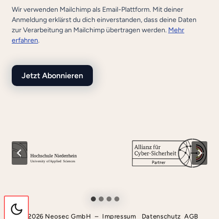
Wir verwenden Mailchimp als Email-Plattform. Mit deiner
Anmeldung erklärst du dich einverstanden, dass deine Daten
zur Verarbeitung an Mailchimp übertragen werden.
Mehr
erfahren
.
© 2026 Neosec GmbH –
Impressum
Datenschutz
AGB